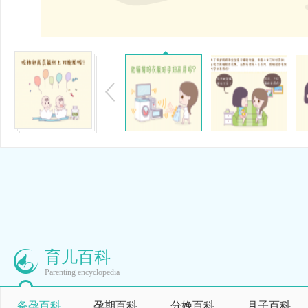
育儿百科
Parenting encyclopedia
备孕百科
孕期百科
分娩百科
月子百科